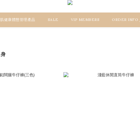
 美肌健康體態管理產品
SALE
VIP MEMBERS
ORDER INFO
下身