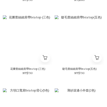
NT$730
NT$680
花瓣蕾絲細肩帶bra top (三色)
睫毛蕾絲細肩帶bra top(五色)
NT$730
NT$730