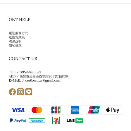
GET HELP
運送服務方式
退換貨政策
洗滌說明
隱私條款
CONTACT US
TEL / 0958-860583
ADD / 高雄市三民區義華路203號(預約制)
E-MAIL / cestbeautw@gmail.com