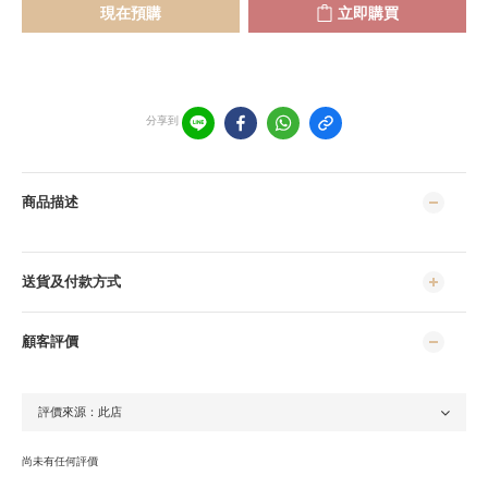
現在預購
立即購買
分享到
商品描述
送貨及付款方式
顧客評價
尚未有任何評價