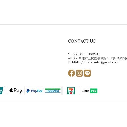
CONTACT US
TEL / 0958-860583
ADD / 高雄市三民區義華路203號(預約制)
E-MAIL / cestbeautw@gmail.com