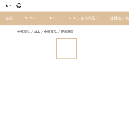
$
首頁
NEW/
BEST
ALL / 全部商品
婕樂纖 /
全部商品
/
ALL / 全部商品
/
現貨專區