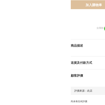
加入購物車
分享到
商品描述
送貨及付款方式
顧客評價
尚未有任何評價