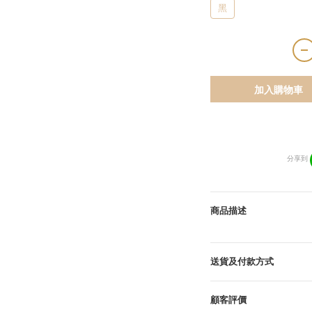
黑
加入購物車
分享到
商品描述
送貨及付款方式
顧客評價