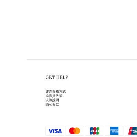
GET HELP
運送服務方式
退換貨政策
洗滌說明
隱私條款