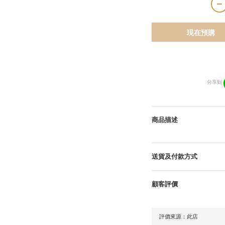
現在預購
分享到
商品描述
送貨及付款方式
顧客評價