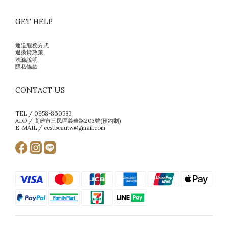
GET HELP
運送服務方式
退換貨政策
洗滌說明
隱私條款
CONTACT US
TEL / 0958-860583
ADD / 高雄市三民區義華路203號(預約制)
E-MAIL / cestbeautw@gmail.com