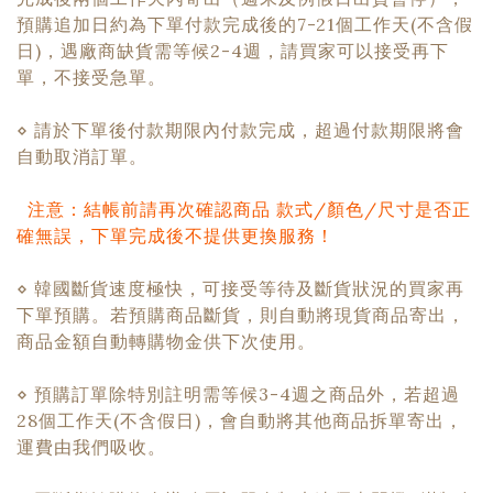
預購追加日約為下單付款完成後的7-21個工作天(不含假
日)，遇廠商缺貨需等候2-4週，請買家可以接受再下
單，不接受急單。
⋄ 請於下單後付款期限內付款完成，超過付款期限將會
自動取消訂單。
注意：結帳前請再次確認商品 款式/顏色/尺寸是否正
確無誤，下單完成後不提供更換服務！
⋄
韓國斷貨速度極快，可接受等待及斷貨狀況的買家再
下單預購。
若預購商品斷貨，則自動將現貨商品寄出，
商品金額自動轉購物金供下次使用。
⋄ 預購訂單除特別註明需等候3-4週之商品外，若超過
28個工作天(不含假日)，會自動將其他商品拆單寄出，
運費由我們吸收。