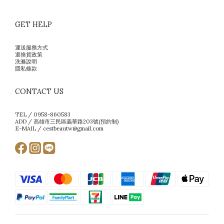
GET HELP
運送服務方式
退換貨政策
洗滌說明
隱私條款
CONTACT US
TEL / 0958-860583
ADD / 高雄市三民區義華路203號(預約制)
E-MAIL / cestbeautw@gmail.com