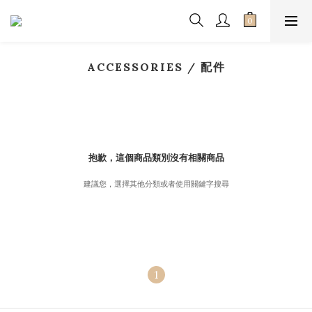
ACCESSORIES / 配件
抱歉，這個商品類別沒有相關商品
建議您，選擇其他分類或者使用關鍵字搜尋
1